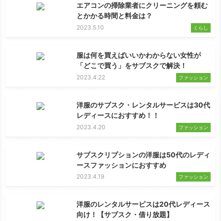
エアコンの掃除業者にクリーニングを頼む
とかかる時間と料金は？
2023.5.10
くらし
服は何を買えばいいかわからない女性が
「どこで買う」をサブスクで解決！
2023.4.22
ファッション
洋服のサブスク・レンタルサービスは30代
レディースにおすすめ！！
2023.4.20
ファッション
サブスクリプションの洋服は50代のレディ
ースファッションにおすすめ
2023.4.19
ファッション
洋服のレンタルサービスは20代レディース
向け！【サブスク・借り放題】