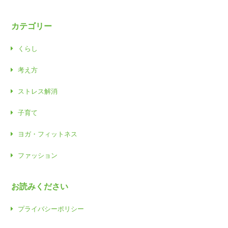
カテゴリー
くらし
考え方
ストレス解消
子育て
ヨガ・フィットネス
ファッション
お読みください
プライバシーポリシー