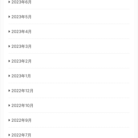
2023年6月
2023年5月
2023年4月
2023年3月
2023年2月
2023年1月
2022年12月
2022年10月
2022年9月
2022年7月