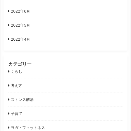
2022年6月
2022年5月
2022年4月
カテゴリー
くらし
考え方
ストレス解消
子育て
ヨガ・フィットネス