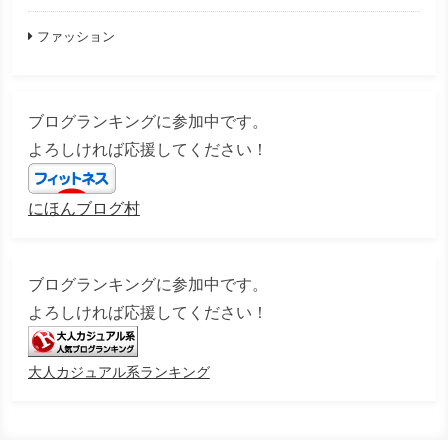
ファッション
ブログランキングに参加中です。
よろしければ応援してください！
にほんブログ村
ブログランキングに参加中です。
よろしければ応援してください！
大人カジュアル系ランキング