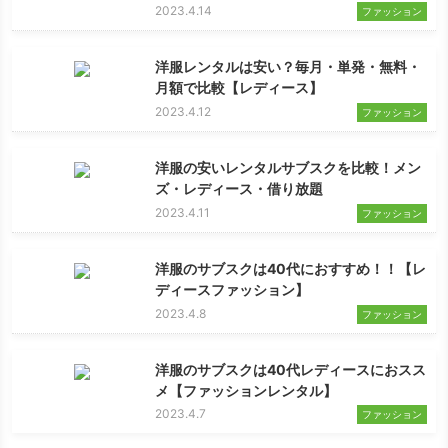
2023.4.14
ファッション
洋服レンタルは安い？毎月・単発・無料・
月額で比較【レディース】
2023.4.12
ファッション
洋服の安いレンタルサブスクを比較！メン
ズ・レディース・借り放題
2023.4.11
ファッション
洋服のサブスクは40代におすすめ！！【レ
ディースファッション】
2023.4.8
ファッション
洋服のサブスクは40代レディースにおスス
メ【ファッションレンタル】
2023.4.7
ファッション