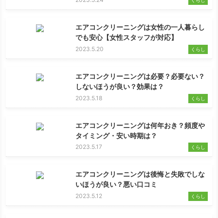
エアコンクリーニングは女性の一人暮らし
でも安心【女性スタッフが対応】
2023.5.20
くらし
エアコンクリーニングは必要？必要ない？
しないほうが良い？効果は？
2023.5.18
くらし
エアコンクリーニングは何年おき？頻度や
タイミング・安い時期は？
2023.5.17
くらし
エアコンクリーニングは後悔と失敗でしな
いほうが良い？悪い口コミ
2023.5.12
くらし