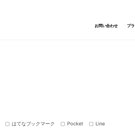
お問い合わせ
プラ
はてなブックマーク
Pocket
Line