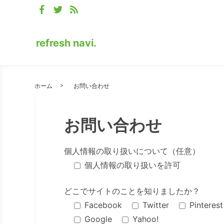
refresh navi.
ホーム
お問い合わせ
お問い合わせ
個人情報の取り扱いについて（任意）
個人情報の取り扱いを許可
どこでサイトのことを知りましたか？
Facebook
Twitter
Pinterest
Google
Yahoo!