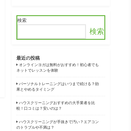
検索
検索
最近の投稿
オンラインヨガは無料がおすすめ！初心者でも
ネットでレッスンを体験
パーソナルトレーニングはいつまで続ける？効
果とやめるタイミング
ハウスクリーニングおすすめの大手業者を比
較！口コミは？安いのは？
ハウスクリーニングが手抜きで汚い？エアコン
のトラブルや不満は？