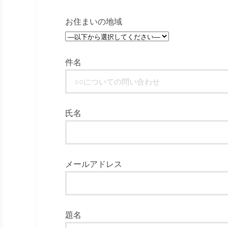
お住まいの地域
件名
氏名
メールアドレス
題名