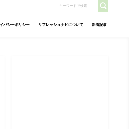
イバシーポリシー
リフレッシュナビについて
新着記事