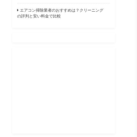
エアコン掃除業者のおすすめは？クリーニング
の評判と安い料金で比較