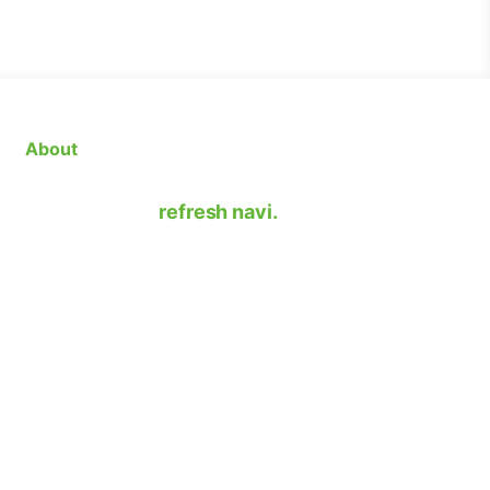
About
refresh navi.