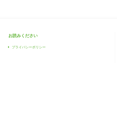
お読みください
プライバシーポリシー