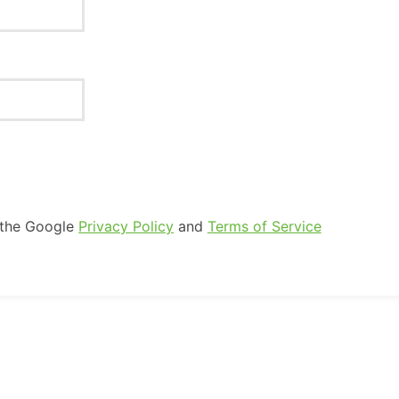
 the Google
Privacy Policy
and
Terms of Service