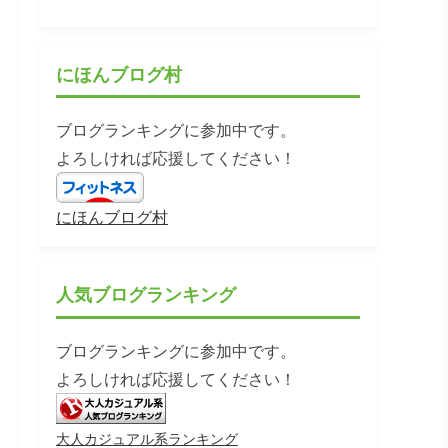
にほんブログ村
ブログランキングに参加中です。
よろしければ応援してください！
にほんブログ村
人気ブログランキング
ブログランキングに参加中です。
よろしければ応援してください！
大人カジュアル系ランキング