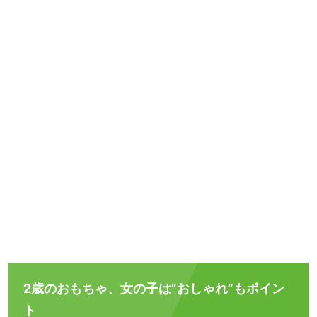
2歳のおもちゃ、女の子は”おしゃれ”もポイン
ト