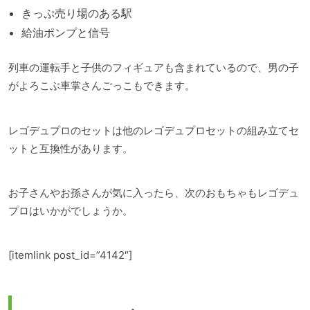
きっぷ売り場のある駅
給油ポンプと信号
列車の運転手と子供のフィギュアも含まれているので、男の子
がよろこぶ車掌さんごっこもできます。
レゴデュプロのセットは他のレゴデュプロセットの組み立てセ
ットと互換性があります。
お子さんやお孫さんが気に入ったら、次のおもちゃもレゴデュ
プロはいかがでしょうか。
[itemlink post_id=”4142″]