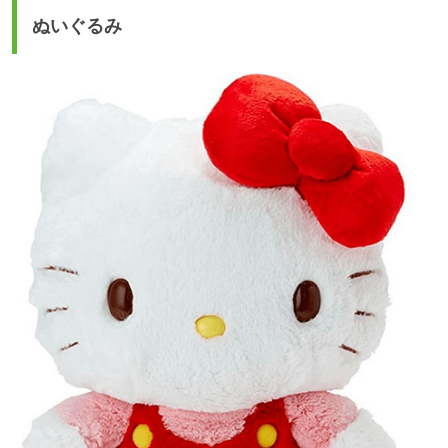
ぬいぐるみ