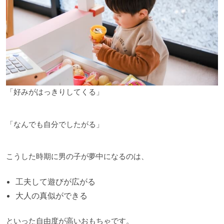
「好みがはっきりしてくる」
「なんでも自分でしたがる」
こうした時期に男の子が夢中になるのは、
工夫して遊びが広がる
大人の真似ができる
といった自由度が高いおもちゃです。