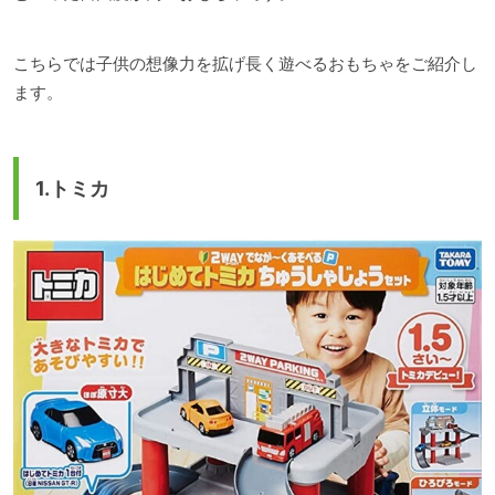
こちらでは子供の想像力を拡げ長く遊べるおもちゃをご紹介し
ます。
1.トミカ