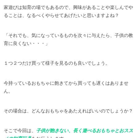
家遊びは知育の場でもあるので、興味があることや楽しんでや
ることは、なるべくやらせてあげたいと思いますよね？
「それでも、気になっているものを次々に与えたら、子供の教
育に良くない・・・」
１つ２つだけ買って様子を見るのも良いでしょう。
今持っているおもちゃに飽きてから買っても遅くはありませ
ん。
その場合は、どんなおもちゃをあたえればいいのでしょうか？
そこで今回は、
子供が飽きない、長く遊べるおもちゃとおスス