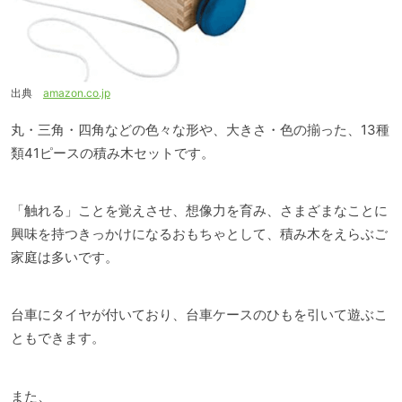
出典
amazon.co.jp
丸・三角・四角などの色々な形や、大きさ・色の揃った、13種
類41ピースの積み木セットです。
「触れる」ことを覚えさせ、想像力を育み、さまざまなことに
興味を持つきっかけになるおもちゃとして、積み木をえらぶご
家庭は多いです。
台車にタイヤが付いており、台車ケースのひもを引いて遊ぶこ
ともできます。
また、