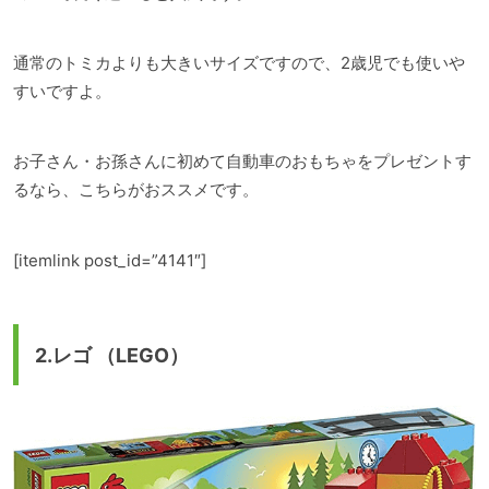
通常のトミカよりも大きいサイズですので、2歳児でも使いや
すいですよ。
お子さん・お孫さんに初めて自動車のおもちゃをプレゼントす
るなら、こちらがおススメです。
[itemlink post_id=”4141″]
2.レゴ （LEGO）