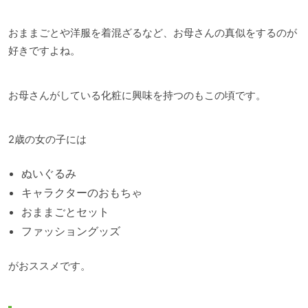
おままごとや洋服を着混ざるなど、お母さんの真似をするのが
好きですよね。
お母さんがしている化粧に興味を持つのもこの頃です。
2歳の女の子には
ぬいぐるみ
キャラクターのおもちゃ
おままごとセット
ファッショングッズ
がおススメです。