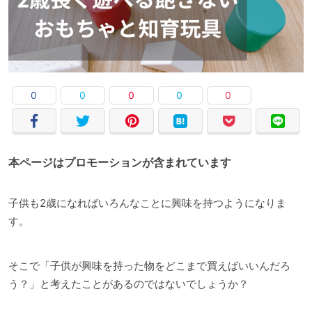
0
0
0
0
0
本ページはプロモーションが含まれています
子供も2歳になればいろんなことに興味を持つようになりま
す。
そこで「子供が興味を持った物をどこまで買えばいいんだろ
う？」と考えたことがあるのではないでしょうか？