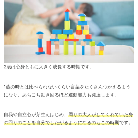
2歳は心身ともに大きく成長する時期です。
1歳の時とは比べられないくらい言葉をたくさんつかえるよう
になり、あちこち動き回るほど運動能力も発達します。
自我や自立心が芽生えはじめ、
周りの大人がしてくれていた身
の回りのことを自分でしたがるようになるのもこの時期
です。