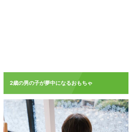
2歳の男の子が夢中になるおもちゃ