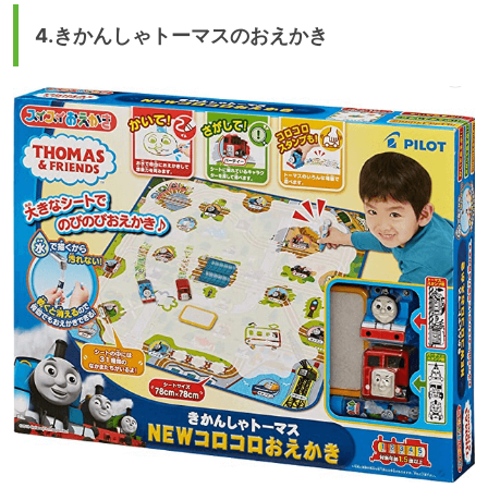
4.きかんしゃトーマスのおえかき