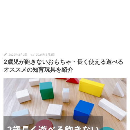
2023年2月3日
2024年5月3日
2歳児が飽きないおもちゃ・長く使える遊べる
オススメの知育玩具を紹介