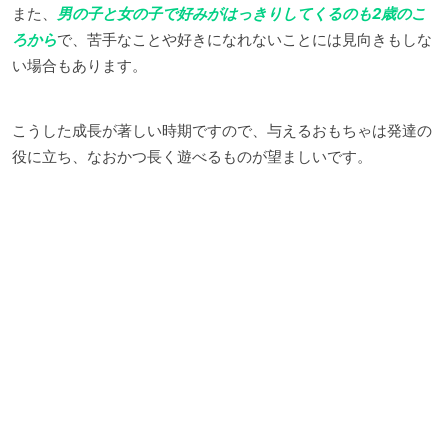
また、
男の子と女の子で好みがはっきりしてくるのも2歳のこ
ろから
で、苦手なことや好きになれないことには見向きもしな
い場合もあります。
こうした成長が著しい時期ですので、与えるおもちゃは発達の
役に立ち、なおかつ長く遊べるものが望ましいです。