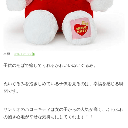
出典
amazon.co.jp
子供のそばで癒してくれるかわいいぬいぐるみ。
ぬいぐるみを抱きしめている子供を見るのは、幸福を感じる瞬
間です。
サンリオのハローキティは女の子からの人気が高く、ふわふわ
の抱き心地が幸せな気持ちにしてくれます！！