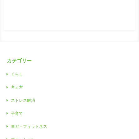
カテゴリー
くらし
考え方
ストレス解消
子育て
ヨガ・フィットネス