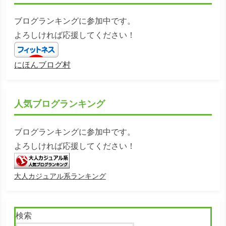
ブログランキングに参加中です。
よろしければ応援してください！
にほんブログ村
人気ブログランキング
ブログランキングに参加中です。
よろしければ応援してください！
大人カジュアル系ランキング
検索