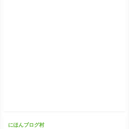
にほんブログ村