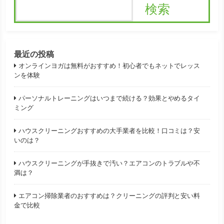
検索
最近の投稿
オンラインヨガは無料がおすすめ！初心者でもネットでレッス
ンを体験
パーソナルトレーニングはいつまで続ける？効果とやめるタイ
ミング
ハウスクリーニングおすすめの大手業者を比較！口コミは？安
いのは？
ハウスクリーニングが手抜きで汚い？エアコンのトラブルや不
満は？
エアコン掃除業者のおすすめは？クリーニングの評判と安い料
金で比較