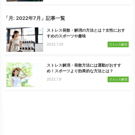
「月:
2022年7月
」記事一覧
ストレス発散・解消の方法とは？女性におす
すめのスポーツや趣味
2022.7.20
ストレス解消
ストレス解消・発散方法には運動がおすす
め！スポーツより効果的な方法とは？
2022.7.9
ストレス解消