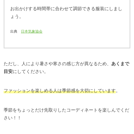
お出かけする時間帯に合わせて調節できる服装にしまし
ょう。
出典
日本気象協会
ただし、人により暑さや寒さの感じ方が異なるため、
あくまで
目安
にしてください。
ファッションを楽しめる人は季節感を大切にしています
。
季節をちょっとだけ先取りしたコーディネートを楽しんでくだ
さい！！