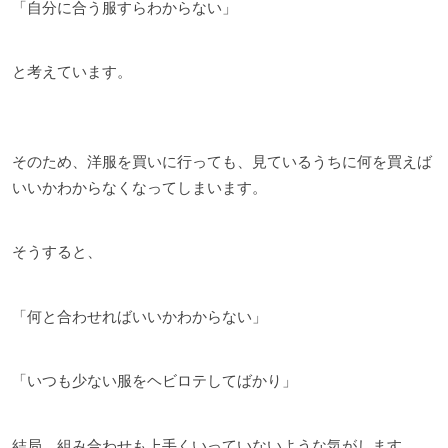
「自分に合う服すらわからない」
と考えています。
そのため、洋服を買いに行っても、見ているうちに何を買えば
いいかわからなくなってしまいます。
そうすると、
「何と合わせればいいかわからない」
「いつも少ない服をヘビロテしてばかり」
結局、組み合わせも上手くいっていないような気がします。