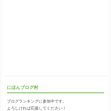
にほんブログ村
ブログランキングに参加中です。
よろしければ応援してください！