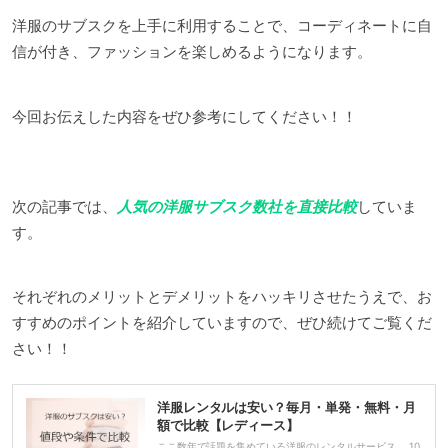
洋服のサブスクを上手に利用することで、コーディネートに自
信が付き、ファッションを楽しめるようになります。
今回お伝えした内容をぜひ参考にしてください！！
次の記事では、
人気の洋服サブスク数社を直接比較
していま
す。
それぞれのメリットとデメリットをハッキリさせたうえで、お
すすめのポイントを紹介していますので、ぜひ続けてご覧くだ
さい！！
洋服レンタルは安い？毎月・単発・無料・月
額で比較【レディース】
ここ数年で話題を集めている洋服のレンタルサービス。 10