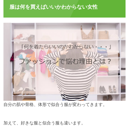
服は何を買えばいいかわからない女性
自分の肌や骨格、体形で似合う服が変わってきます。
加えて、好きな服と似合う服も違います。