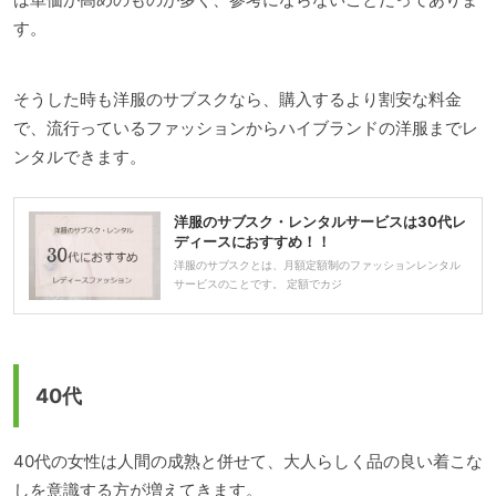
す。
そうした時も洋服のサブスクなら、購入するより割安な料金
で、流行っているファッションからハイブランドの洋服までレ
ンタルできます。
洋服のサブスク・レンタルサービスは30代レ
ディースにおすすめ！！
洋服のサブスクとは、月額定額制のファッションレンタル
サービスのことです。 定額でカジ
40代
40代の女性は人間の成熟と併せて、大人らしく品の良い着こな
しを意識する方が増えてきます。