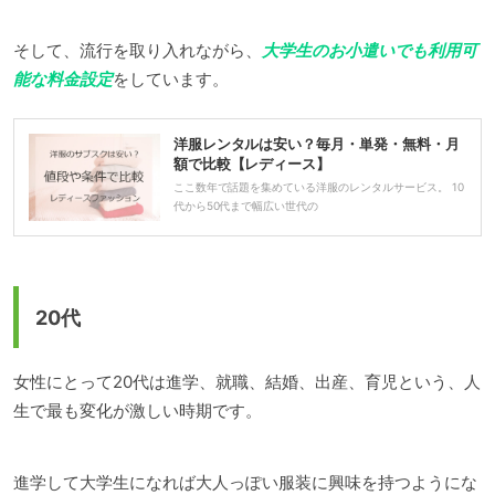
そして、流行を取り入れながら、
大学生のお小遣いでも利用可
能な料金設定
をしています。
洋服レンタルは安い？毎月・単発・無料・月
額で比較【レディース】
ここ数年で話題を集めている洋服のレンタルサービス。 10
代から50代まで幅広い世代の
20代
女性にとって20代は進学、就職、結婚、出産、育児という、人
生で最も変化が激しい時期です。
進学して大学生になれば大人っぽい服装に興味を持つようにな