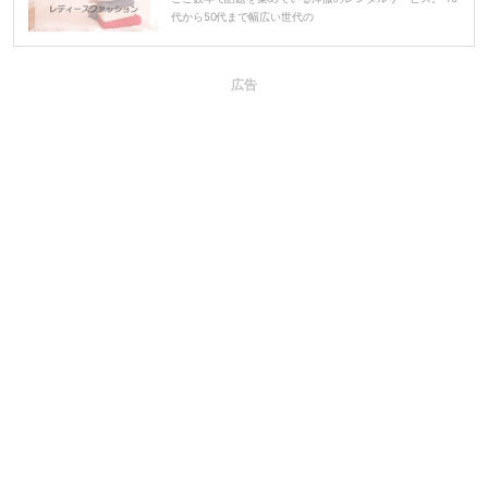
代から50代まで幅広い世代の
広告