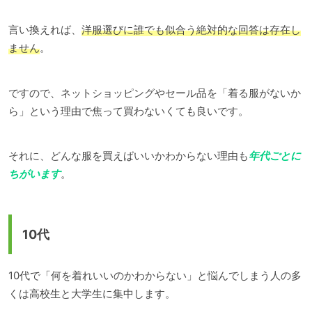
言い換えれば、
洋服選びに誰でも似合う絶対的な回答は存在し
ません
。
ですので、ネットショッピングやセール品を「着る服がないか
ら」という理由で焦って買わないくても良いです。
それに、どんな服を買えばいいかわからない理由も
年代ごとに
ちがいます
。
10代
10代で「何を着れいいのかわからない」と悩んでしまう人の多
くは高校生と大学生に集中します。