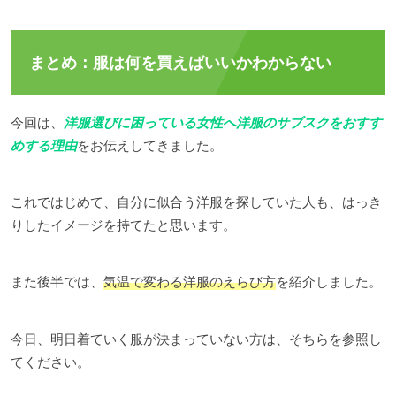
まとめ：服は何を買えばいいかわからない
今回は、
洋服選びに困っている女性へ洋服のサブスクをおすす
めする理由
をお伝えしてきました。
これではじめて、自分に似合う洋服を探していた人も、はっき
りしたイメージを持てたと思います。
また後半では、
気温で変わる洋服のえらび方
を紹介しました。
今日、明日着ていく服が決まっていない方は、そちらを参照し
てください。