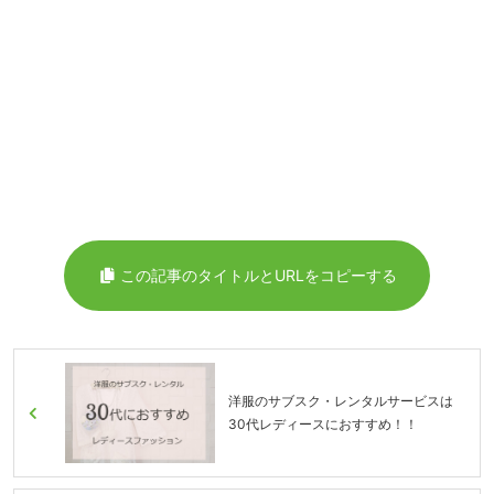
この記事のタイトルとURLをコピーする
洋服のサブスク・レンタルサービスは
30代レディースにおすすめ！！