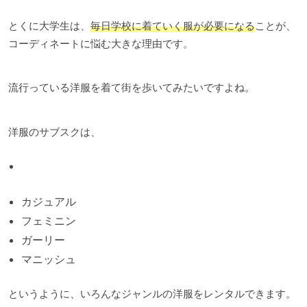
とくに大学生は、
毎日学校に着ていく服が必要になる
ことが、
コーディネートに悩む大きな理由です。
流行っている洋服を着て街を歩いてみたいですよね。
洋服のサブスクは、
カジュアル
フェミニン
ガーリー
マニッシュ
というように、いろんなジャンルの洋服をレンタルできます。