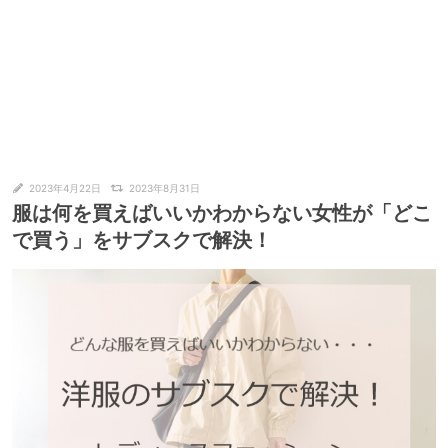
2023年4月22日
2023年8月31日
服は何を買えばいいかわからない女性が「どこ
で買う」をサブスクで解決！