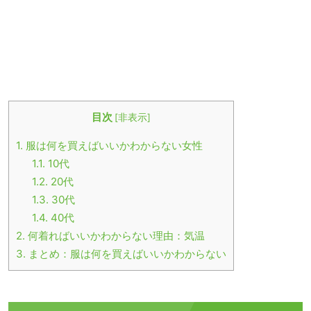
目次
[
非表示
]
1.
服は何を買えばいいかわからない女性
1.1.
10代
1.2.
20代
1.3.
30代
1.4.
40代
2.
何着ればいいかわからない理由：気温
3.
まとめ：服は何を買えばいいかわからない