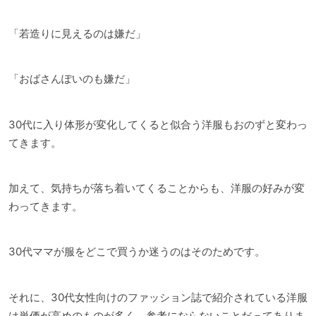
「若造りに見えるのは嫌だ」
「おばさんぽいのも嫌だ」
30代に入り体形が変化してくると似合う洋服もおのずと変わっ
てきます。
加えて、気持ちが落ち着いてくることからも、洋服の好みが変
わってきます。
30代ママが服をどこで買うか迷うのはそのためです。
それに、30代女性向けのファッション誌で紹介されている洋服
は単価が高めのものが多く、参考にならないことだってありま