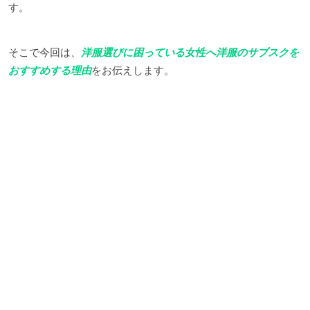
す。
そこで今回は、
洋服選びに困っている女性へ洋服のサブスクを
おすすめする理由
をお伝えします。