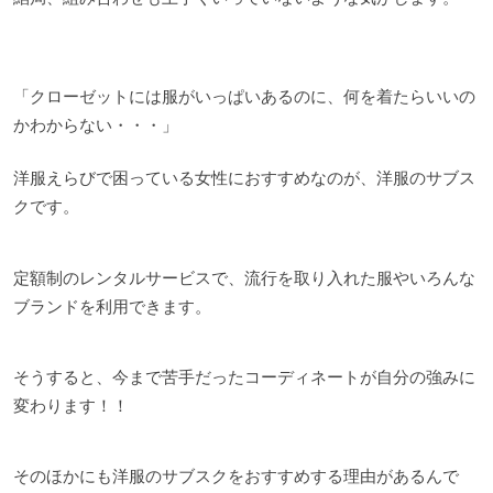
「クローゼットには服がいっぱいあるのに、何を着たらいいの
かわからない・・・」
洋服えらびで困っている女性におすすめなのが、洋服のサブス
クです。
定額制のレンタルサービスで、流行を取り入れた服やいろんな
ブランドを利用できます。
そうすると、今まで苦手だったコーディネートが自分の強みに
変わります！！
そのほかにも洋服のサブスクをおすすめする理由があるんで