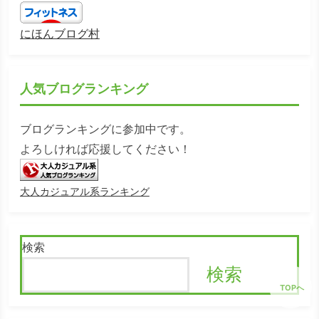
にほんブログ村
人気ブログランキング
ブログランキングに参加中です。
よろしければ応援してください！
大人カジュアル系ランキング
検索
検索
TOPへ