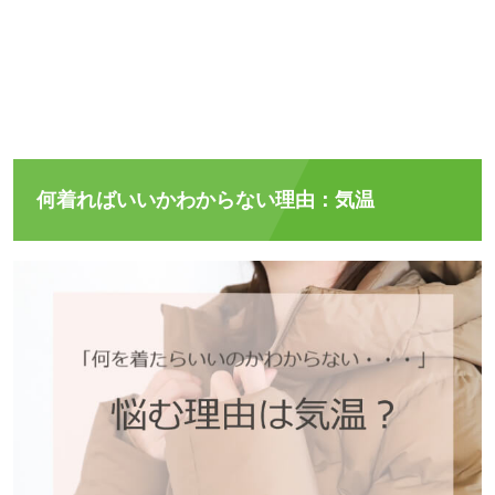
何着ればいいかわからない理由：気温